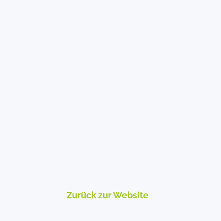
Zurück zur Website