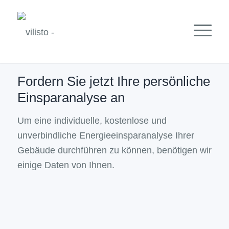
Fordern Sie jetzt Ihre persönliche
Einsparanalyse an
Um eine individuelle, kostenlose und
unverbindliche Energieeinsparanalyse Ihrer
Gebäude durchführen zu können, benötigen wir
einige Daten von Ihnen.