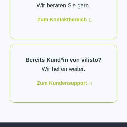
Wir beraten Sie gern.
Zum Kontaktbereich
Bereits Kund*in von vilisto?
Wir helfen weiter.
Zum Kundensupport