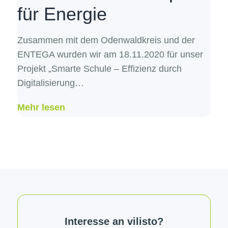
für Energie
Zusammen mit dem Odenwaldkreis und der
ENTEGA wurden wir am 18.11.2020 für unser
Projekt „Smarte Schule – Effizienz durch
Digitalisierung…
Mehr lesen
Interesse an vilisto?