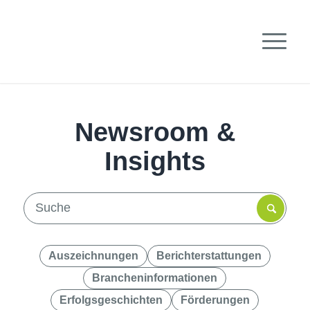
Newsroom &
Insights
Auszeichnungen
Berichterstattungen
Brancheninformationen
Erfolgsgeschichten
Förderungen